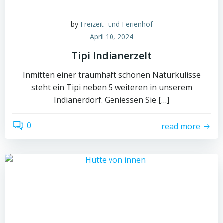
by
Freizeit- und Ferienhof
April 10, 2024
Tipi Indianerzelt
Inmitten einer traumhaft schönen Naturkulisse
steht ein Tipi neben 5 weiteren in unserem
Indianerdorf. Geniessen Sie […]
0
read more