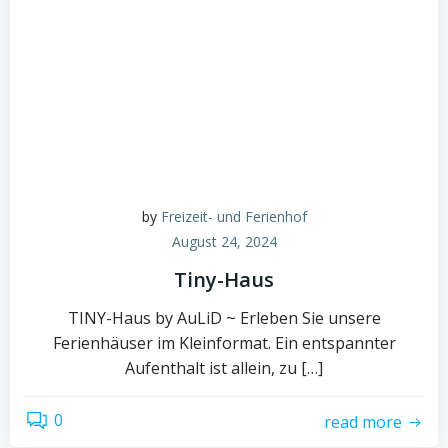
by
Freizeit- und Ferienhof
August 24, 2024
Tiny-Haus
TINY-Haus by AuLiD ~ Erleben Sie unsere
Ferienhäuser im Kleinformat. Ein entspannter
Aufenthalt ist allein, zu […]
0
read more