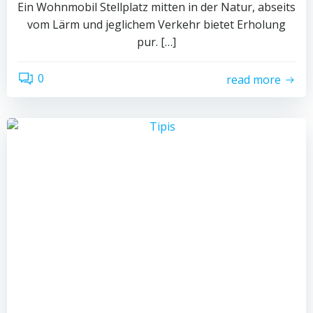
Ein Wohnmobil Stellplatz mitten in der Natur, abseits
vom Lärm und jeglichem Verkehr bietet Erholung
pur. […]
0
read more