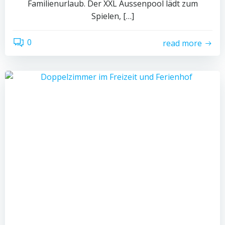
Familienurlaub. Der XXL Aussenpool lädt zum
Spielen, […]
0
read more