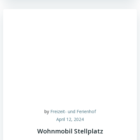
by
Freizeit- und Ferienhof
April 12, 2024
Wohnmobil Stellplatz