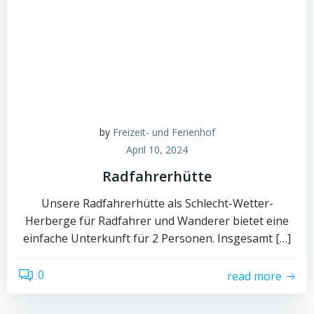
by
Freizeit- und Ferienhof
April 10, 2024
Radfahrerhütte
Unsere Radfahrerhütte als Schlecht-Wetter-
Herberge für Radfahrer und Wanderer bietet eine
einfache Unterkunft für 2 Personen. Insgesamt […]
0
read more