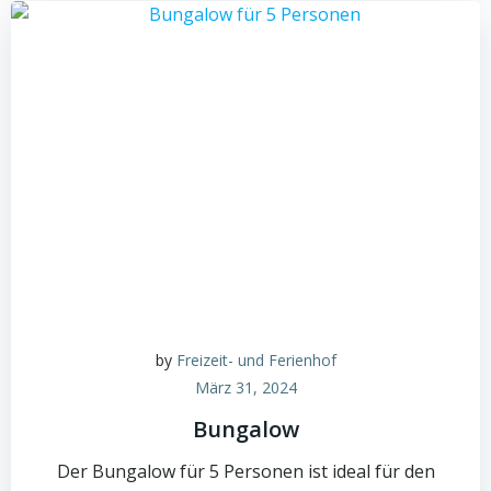
by
Freizeit- und Ferienhof
März 31, 2024
Bungalow
Der Bungalow für 5 Personen ist ideal für den