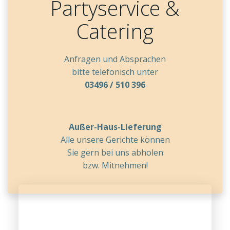
Partyservice &
Catering
Anfragen und Absprachen
bitte telefonisch unter
03496 / 510 396
Außer-Haus-Lieferung
Alle unsere Gerichte können
Sie gern bei uns abholen
bzw. Mitnehmen!