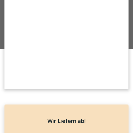
Wir Liefern ab!