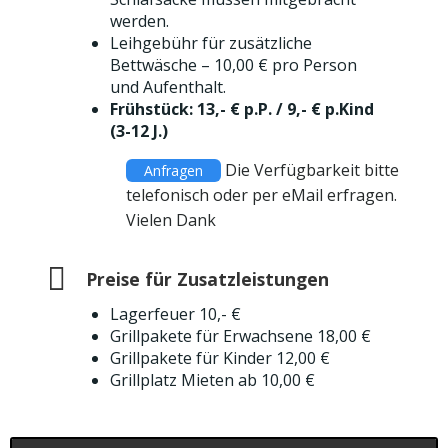
werden.
Leihgebühr für zusätzliche
Bettwäsche – 10,00 € pro Person
und Aufenthalt.
Frühstück: 13,- € p.P. / 9,- € p.Kind
(3-12 J.)
Die Verfügbarkeit bitte
Anfragen
telefonisch oder per eMail erfragen.
Vielen Dank
Preise für Zusatzleistungen
Lagerfeuer 10,- €
Grillpakete für Erwachsene 18,00 €
Grillpakete für Kinder 12,00 €
Grillplatz Mieten ab 10,00 €