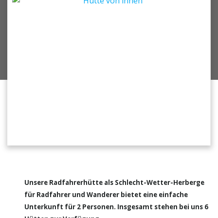
Unsere Radfahrerhütte als Schlecht-Wetter-Herberge
für Radfahrer und Wanderer bietet eine einfache
Unterkunft für 2 Personen. Insgesamt stehen bei uns 6