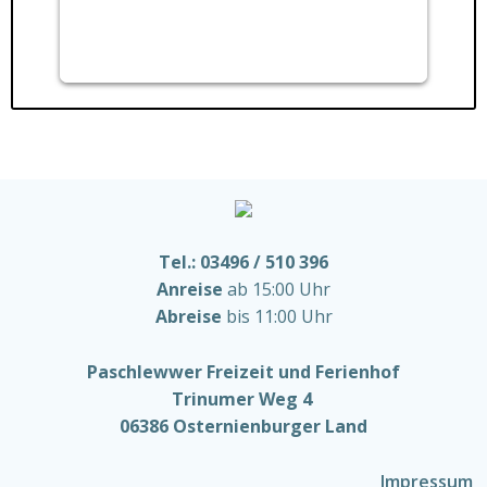
Tel.: 03496 / 510 396
Anreise
ab 15:00 Uhr
Abreise
bis 11:00 Uhr
Paschlewwer Freizeit und Ferienhof
Trinumer Weg 4
06386 Osternienburger Land
Impressum