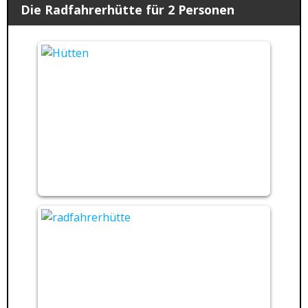
Die Radfahrerhütte für 2 Personen