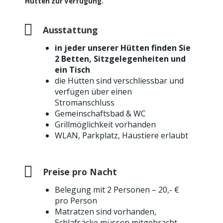
Hütten zur Verfügung.
Ausstattung
in jeder unserer Hütten finden Sie
2 Betten, Sitzgelegenheiten und
ein Tisch
die Hütten sind verschliessbar und
verfügen über einen
Stromanschluss
Gemeinschaftsbad & WC
Grillmöglichkeit vorhanden
WLAN, Parkplatz, Haustiere erlaubt
Preise pro Nacht
Belegung mit 2 Personen – 20,- €
pro Person
Matratzen sind vorhanden,
Schlafsäcke müssen mitgebracht