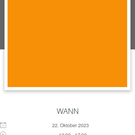
WANN
22. Oktober 2023
13:00 - 17:00