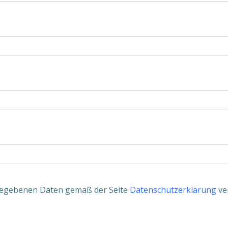
ingegebenen Daten gemäß der Seite
Datenschutzerklärung
ve