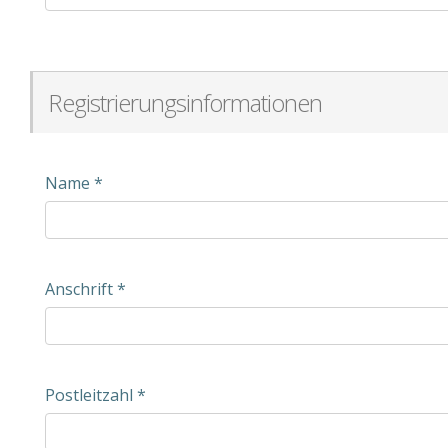
Registrierungsinformationen
Name
*
Anschrift
*
Postleitzahl
*