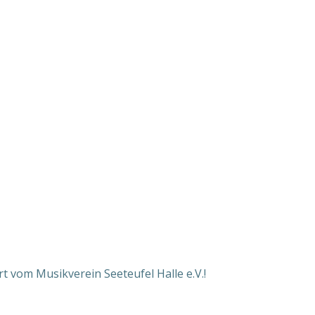
rt vom Musikverein Seeteufel Halle e.V.!