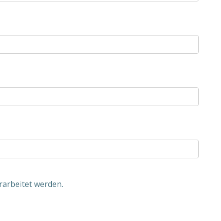
rarbeitet werden.