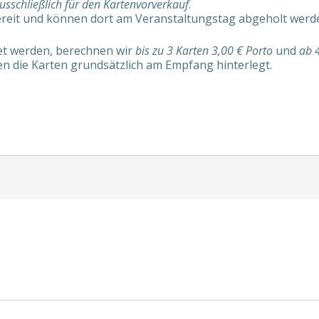
usschließlich für den Kartenvorverkauf
.
ereit und können dort am Veranstaltungstag abgeholt werd
det werden, berechnen wir
bis zu 3 Karten 3,00 € Porto
und
ab 
n die Karten grundsätzlich am Empfang hinterlegt.