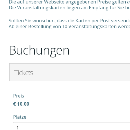
Die auf unserer Webseite angegebenen Preise gelten
a
Die Veranstaltungskarten liegen am Empfang für Sie b
Sollten Sie wünschen, dass die Karten per Post versen
Ab einer Bestellung von 10 Veranstaltungskarten werde
Buchungen
Tickets
Preis
€ 10,00
Plätze