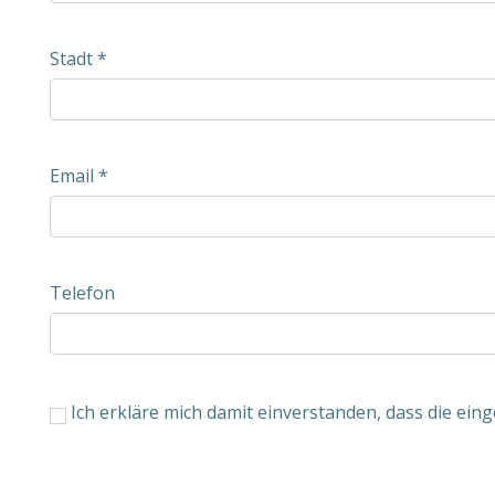
Stadt
*
Email
*
Telefon
Ich erkläre mich damit einverstanden, dass die e