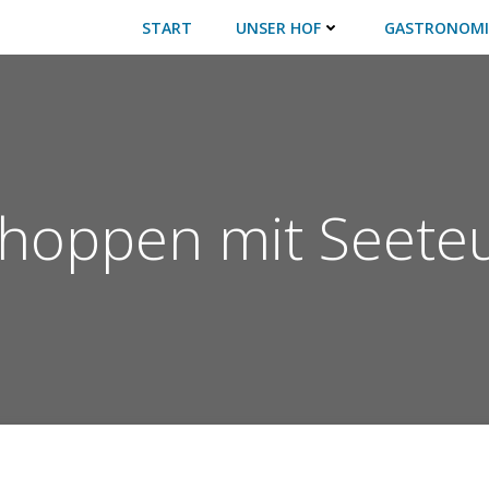
START
UNSER HOF
GASTRONOMI
hoppen mit Seeteu